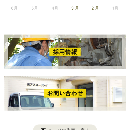
6月
5月
4月
3 月
2 月
1月