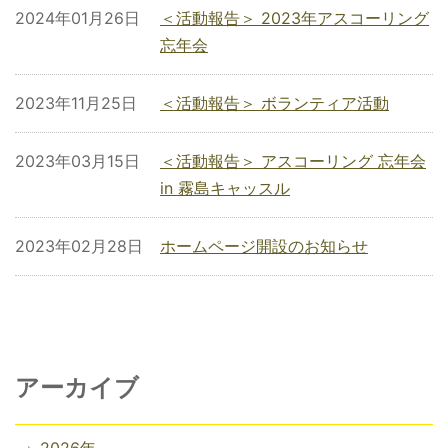
2024年01月26日
＜活動報告＞ 2023年アスコーリング
忘年会
2023年11月25日
＜活動報告＞ ボランティア活動
2023年03月15日
＜活動報告＞ アスコーリング 忘年会
in 霧島キャッスル
2023年02月28日
ホームページ開設のお知らせ
アーカイブ