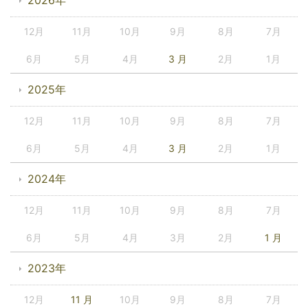
2026年
12月
11月
10月
9月
8月
7月
6月
5月
4月
3 月
2月
1月
2025年
12月
11月
10月
9月
8月
7月
6月
5月
4月
3 月
2月
1月
2024年
12月
11月
10月
9月
8月
7月
6月
5月
4月
3月
2月
1 月
2023年
12月
11 月
10月
9月
8月
7月