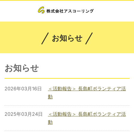
お知らせ
お知らせ
2026年03月16日
＜活動報告＞ 長島町ボランティア活
動
2025年03月24日
＜活動報告＞ 長島町ボランティア活
動