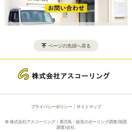
ページの先頭へ戻る
プライバシーポリシー
サイトマップ
© 株式会社アスコーリング｜鹿児島・姶良のボーリング調査(地質
調査)会社.