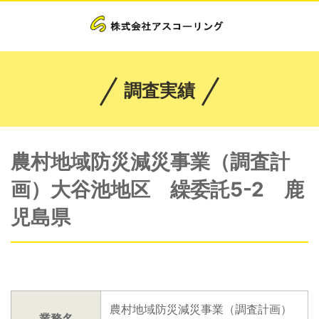
調査実績
農村地域防災減災事業（調査計
画）大谷池地区 繰委託5-2 鹿
児島県
農村地域防災減災事業（調査計画）
業務名