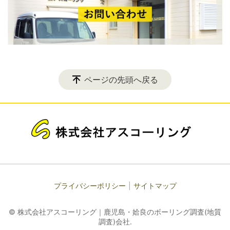
ページの先頭へ戻る
プライバシーポリシー
サイトマップ
© 株式会社アスコーリング｜鹿児島・姶良のボーリング調査(地質
調査)会社.