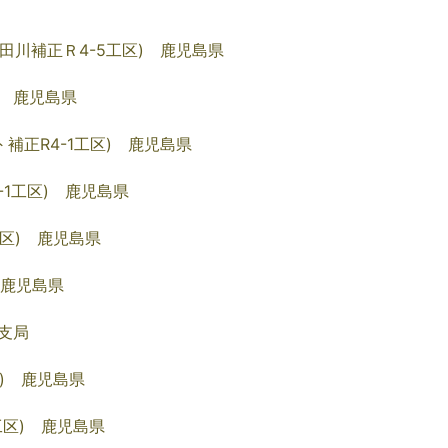
田川補正Ｒ4-5工区) 鹿児島県
 鹿児島県
補正R4-1工区) 鹿児島県
1工区) 鹿児島県
工区) 鹿児島県
 鹿児島県
支局
) 鹿児島県
区) 鹿児島県