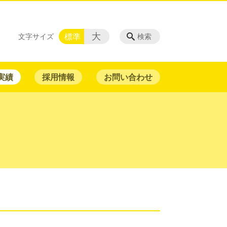
大
標準
文字サイズ
検索
実績
採用情報
お問い合わせ