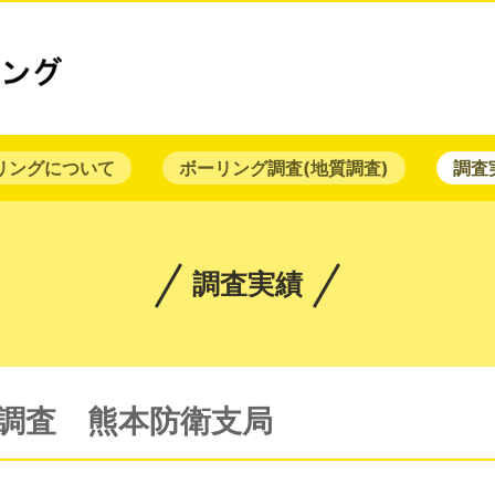
リングについて
ボーリング調査(地質調査)
調査
調査実績
質調査 熊本防衛支局