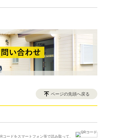
ページの先頭へ戻る
QRコードをスマートフォン等で読み取って、