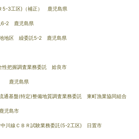
5-3工区)（補正） 鹿児島県
6-2 鹿児島県
池地区 繰委託5-2 鹿児島県
全性把握調査業務委託 姶良市
） 鹿児島県
流通基盤(特定)整備地質調査業務委託 東町漁業協同組合
鹿児島市
中川線ＣＢＲ試験業務委託(5-2工区) 日置市