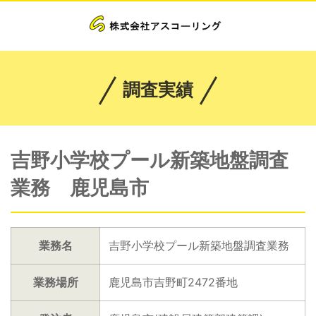
調査実績
吉野小学校プール新築地盤調査
業務 鹿児島市
業務名
吉野小学校プール新築地盤調査業務
業務場所
鹿児島市吉野町2472番地